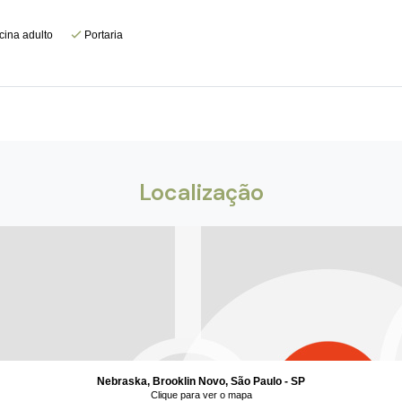
cina adulto
Portaria
Localização
Nebraska, Brooklin Novo, São Paulo - SP
Clique para ver o mapa