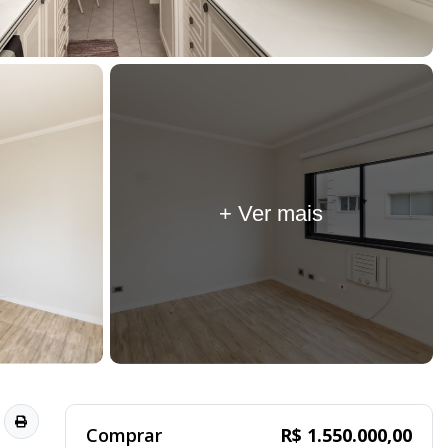
+ Ver mais
Comprar
R$ 1.550.000,00