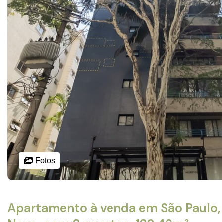
Fotos
Apartamento à venda em São Paulo, 