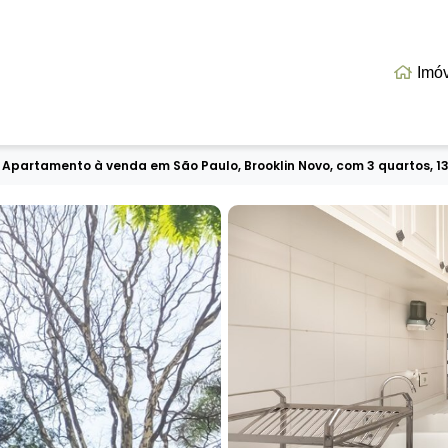
Imó
Apartamento à venda em São Paulo, Brooklin Novo, com 3 quartos, 1