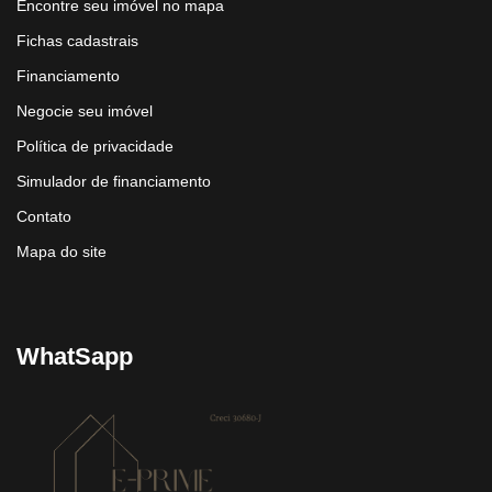
Encontre seu imóvel no mapa
Fichas cadastrais
Financiamento
Negocie seu imóvel
Política de privacidade
Simulador de financiamento
Contato
Mapa do site
WhatSapp