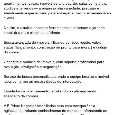
apartamentos, casas, imóveis de alto padrão, salas comerciais,
studios e terrenos — a empresa alia variedade, precisão e
atendimento especializado para entregar a melhor experiência ao
cliente.
No site, o usuário encontra ferramentas que tornam a jornada
imobiliária mais simples e eficiente:
Busca avançada de imóveis, filtrando por tipo, região, valor,
status (lançamento, construção ou pronto para morar) e código
do imóvel;
Cadastro e anúncio de imóveis, com suporte profissional para
avaliação, divulgação e negociação;
Serviço de busca personalizada, onde a equipe localiza o imóvel
ideal conforme as necessidades do interessado;
Simulador de financiamento, auxiliando no planejamento
financeiro da compra.
A E-Prime Negócios Imobiliários atua com transparência,
agilidade e profundo conhecimento de mercado, oferecendo as