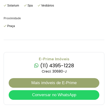
Solarium
Spa
Vestiários
Proximidade
Praça
E-Prime Imóveis
(11) 4395-1228
Creci: 30680-J
Mais imóveis de E-Prime
Conversar no WhatsApp