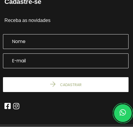
Cadastre-se
Receba as novidades
CADASTRAR