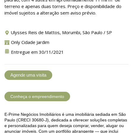
terreno e apenas duas torres. Preço e disponibilidade do
imóvel sujeitos a alteração sem aviso prévio.
Ulysses Reis de Mattos, Morumbi, São Paulo / SP
Only Cidade Jardim
Entregue em 30/11/2021
Agende uma visita
Conheça o empreendimento
E-Prime Negócios Imobiliários é uma imobiliária sediada em São
Paulo (CRECI 30680-J), dedicada a oferecer soluções completas
e personalizadas para quem deseja comprar, vender, alugar ou
anunciar imóveis. Com um portfólio abrangente — que inclui