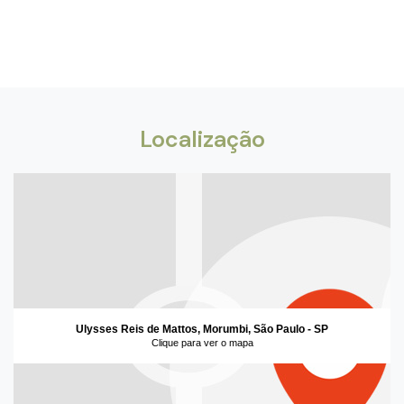
Localização
Ulysses Reis de Mattos, Morumbi, São Paulo - SP
Clique para ver o mapa