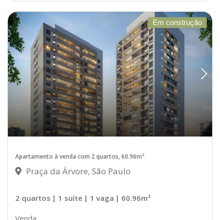
Em construção
Apartamento à venda com 2 quartos, 60.96m²
Praça da Árvore, São Paulo
2 quartos
| 1 suíte
| 1 vaga
| 60.96m²
Venda