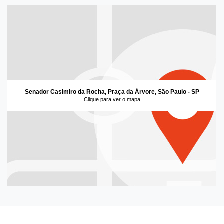
Senador Casimiro da Rocha, Praça da Árvore, São Paulo - SP
Clique para ver o mapa