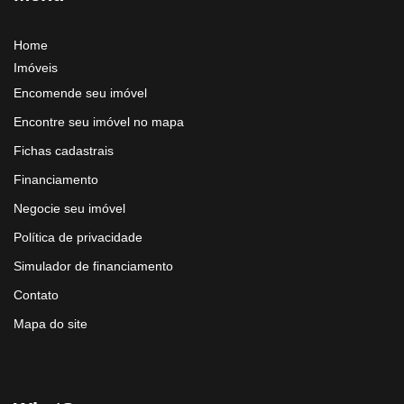
Home
Imóveis
Encomende seu imóvel
Encontre seu imóvel no mapa
Fichas cadastrais
Financiamento
Negocie seu imóvel
Política de privacidade
Simulador de financiamento
Contato
Mapa do site