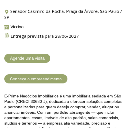
Senador Casimiro da Rocha, Praça da Árvore, São Paulo /
SP
Viccino
Entrega prevista para 28/06/2027
Agende uma visita
Conheça o empreendimento
E-Prime Negócios Imobiliários é uma imobiliária sediada em São
Paulo (CRECI 30680-J), dedicada a oferecer soluções completas
e personalizadas para quem deseja comprar, vender, alugar ou
anunciar imóveis. Com um portfólio abrangente — que inclui
apartamentos, casas, imóveis de alto padrão, salas comerciais,
studios e terrenos — a empresa alia variedade, precisão e