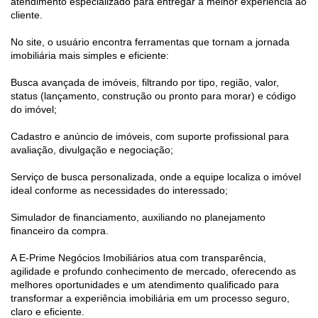
atendimento especializado para entregar a melhor experiência ao
cliente.
No site, o usuário encontra ferramentas que tornam a jornada
imobiliária mais simples e eficiente:
Busca avançada de imóveis, filtrando por tipo, região, valor,
status (lançamento, construção ou pronto para morar) e código
do imóvel;
Cadastro e anúncio de imóveis, com suporte profissional para
avaliação, divulgação e negociação;
Serviço de busca personalizada, onde a equipe localiza o imóvel
ideal conforme as necessidades do interessado;
Simulador de financiamento, auxiliando no planejamento
financeiro da compra.
A E-Prime Negócios Imobiliários atua com transparência,
agilidade e profundo conhecimento de mercado, oferecendo as
melhores oportunidades e um atendimento qualificado para
transformar a experiência imobiliária em um processo seguro,
claro e eficiente.