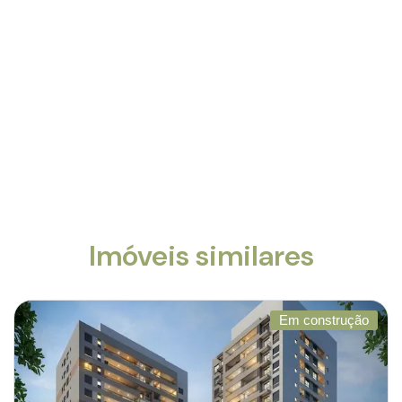
Imóveis similares
Em construção