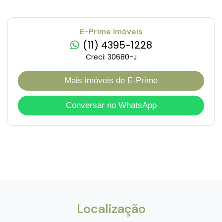
E-Prime Imóveis
(11) 4395-1228
Creci: 30680-J
Mais imóveis de E-Prime
Conversar no WhatsApp
Localização