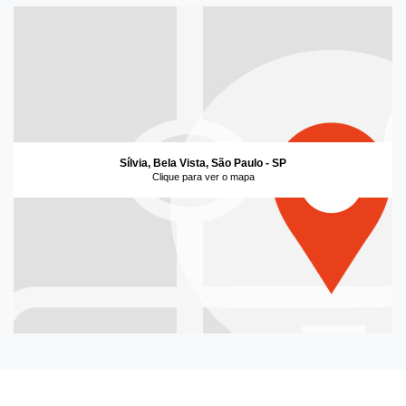
Sílvia, Bela Vista, São Paulo - SP
Clique para ver o mapa