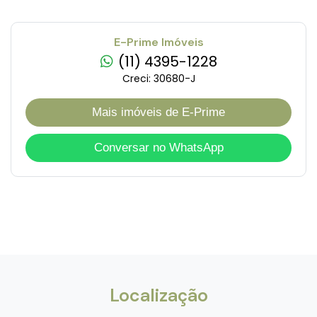
E-Prime Imóveis
(11) 4395-1228
Creci: 30680-J
Mais imóveis de E-Prime
Conversar no WhatsApp
Localização