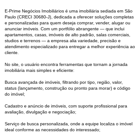
E-Prime Negócios Imobiliários é uma imobiliária sediada em São
Paulo (CRECI 30680-J), dedicada a oferecer soluções completas
e personalizadas para quem deseja comprar, vender, alugar ou
anunciar imóveis. Com um portfólio abrangente — que inclui
apartamentos, casas, imóveis de alto padrão, salas comerciais,
studios e terrenos — a empresa alia variedade, precisão e
atendimento especializado para entregar a melhor experiência ao
cliente.
No site, o usuário encontra ferramentas que tornam a jornada
imobiliária mais simples e eficiente:
Busca avançada de imóveis, filtrando por tipo, região, valor,
status (lançamento, construção ou pronto para morar) e código
do imóvel;
Cadastro e anúncio de imóveis, com suporte profissional para
avaliação, divulgação e negociação;
Serviço de busca personalizada, onde a equipe localiza o imóvel
ideal conforme as necessidades do interessado;