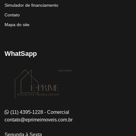
Simulador de financiamento
Contato
Mapa do site
WhatSapp
(11) 4395-1228 - Comercial
contato@eprimeimoveis.com.br
Segunda à Sexta