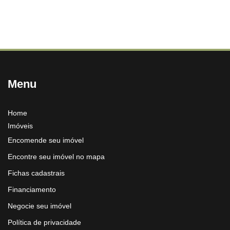
Menu
Home
Imóveis
Encomende seu imóvel
Encontre seu imóvel no mapa
Fichas cadastrais
Financiamento
Negocie seu imóvel
Política de privacidade