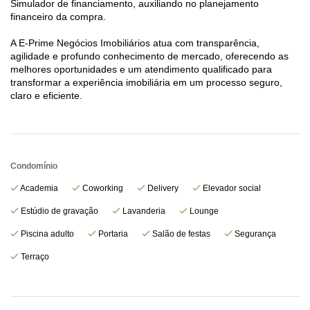
Simulador de financiamento, auxiliando no planejamento
financeiro da compra.
A E-Prime Negócios Imobiliários atua com transparência,
agilidade e profundo conhecimento de mercado, oferecendo as
melhores oportunidades e um atendimento qualificado para
transformar a experiência imobiliária em um processo seguro,
claro e eficiente.
Condomínio
Academia
Coworking
Delivery
Elevador social
Estúdio de gravação
Lavanderia
Lounge
Piscina adulto
Portaria
Salão de festas
Segurança
Terraço