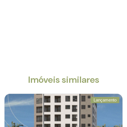
Imóveis similares
Lançamento