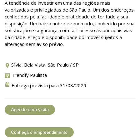
A tendência de investir em uma das regiões mais
valorizadas e privilegiadas de São Paulo. Um dos endereços
conhecidos pela facilidade e praticidade de ter tudo a sua
disposição. Um bairro nobre e renomado, conhecido por sua
sofisticação e segurança, com fácil acesso às principais vias
da cidade. Preço e disponibilidade do imóvel sujeitos a
alteração sem aviso prévio.
Sílvia, Bela Vista, São Paulo / SP
Trendfy Paulista
Entrega prevista para 31/08/2029
Agende uma visita
Conheça o empreendimento