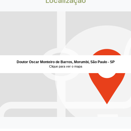
Localização
Doutor Oscar Monteiro de Barros, Morumbi, São Paulo - SP
Clique para ver o mapa