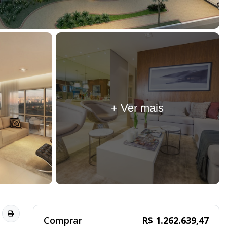
+ Ver mais
Comprar
R$ 1.262.639,47