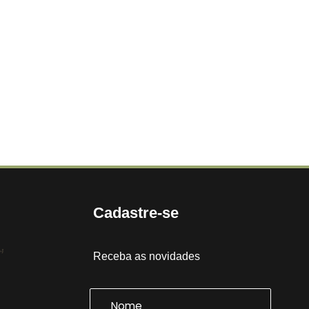
Cadastre-se
Receba as novidades