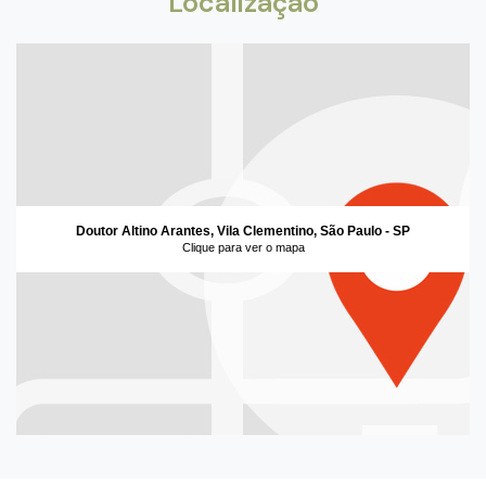
Localização
Doutor Altino Arantes, Vila Clementino, São Paulo - SP
Clique para ver o mapa