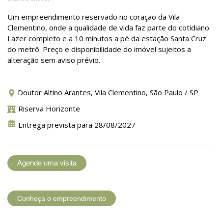
Um empreendimento reservado no coração da Vila
Clementino, onde a qualidade de vida faz parte do cotidiano.
Lazer completo e a 10 minutos a pé da estação Santa Cruz
do metrô. Preço e disponibilidade do imóvel sujeitos a
alteração sem aviso prévio.
Doutor Altino Arantes, Vila Clementino, São Paulo / SP
Riserva Horizonte
Entrega prevista para 28/08/2027
Agende uma visita
Conheça o empreendimento