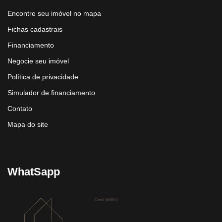
Encontre seu imóvel no mapa
Fichas cadastrais
Financiamento
Negocie seu imóvel
Política de privacidade
Simulador de financiamento
Contato
Mapa do site
WhatSapp