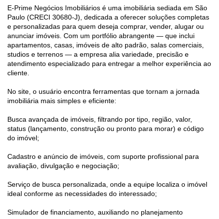
E-Prime Negócios Imobiliários é uma imobiliária sediada em São
Paulo (CRECI 30680-J), dedicada a oferecer soluções completas
e personalizadas para quem deseja comprar, vender, alugar ou
anunciar imóveis. Com um portfólio abrangente — que inclui
apartamentos, casas, imóveis de alto padrão, salas comerciais,
studios e terrenos — a empresa alia variedade, precisão e
atendimento especializado para entregar a melhor experiência ao
cliente.
No site, o usuário encontra ferramentas que tornam a jornada
imobiliária mais simples e eficiente:
Busca avançada de imóveis, filtrando por tipo, região, valor,
status (lançamento, construção ou pronto para morar) e código
do imóvel;
Cadastro e anúncio de imóveis, com suporte profissional para
avaliação, divulgação e negociação;
Serviço de busca personalizada, onde a equipe localiza o imóvel
ideal conforme as necessidades do interessado;
Simulador de financiamento, auxiliando no planejamento