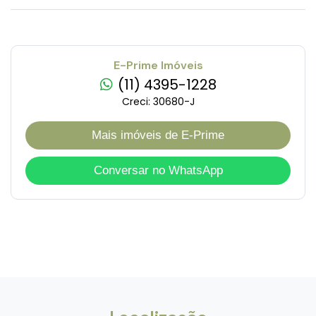
E-Prime Imóveis
(11) 4395-1228
Creci: 30680-J
Mais imóveis de E-Prime
Conversar no WhatsApp