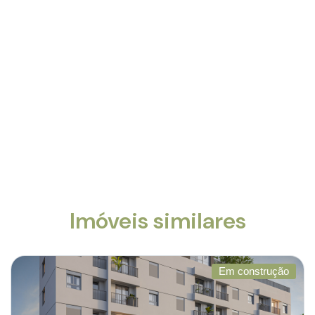
Imóveis similares
Em construção