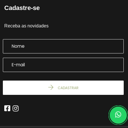
Cadastre-se
Receba as novidades
CADASTRAR