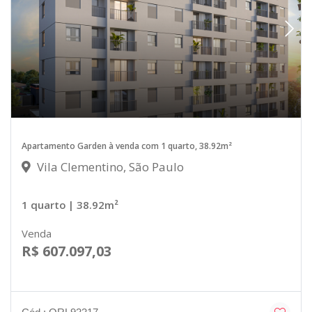
Apartamento Garden à venda com 1 quarto, 38.92m²
Vila Clementino, São Paulo
1 quarto
| 38.92m²
Venda
R$ 607.097,03