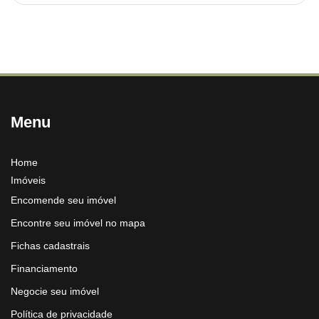
Menu
Home
Imóveis
Encomende seu imóvel
Encontre seu imóvel no mapa
Fichas cadastrais
Financiamento
Negocie seu imóvel
Política de privacidade