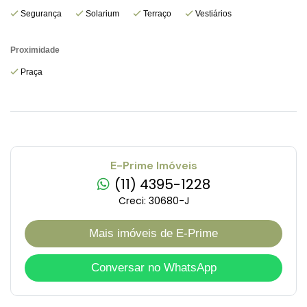
Segurança
Solarium
Terraço
Vestiários
Proximidade
Praça
E-Prime Imóveis
(11) 4395-1228
Creci: 30680-J
Mais imóveis de E-Prime
Conversar no WhatsApp