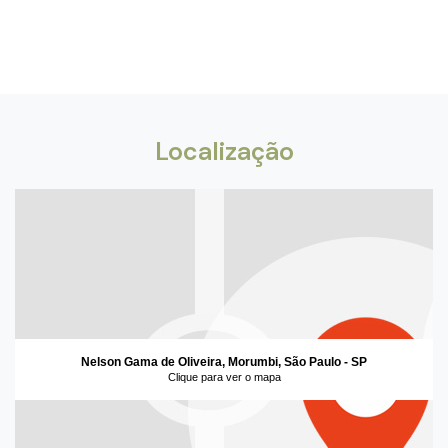
Localização
Nelson Gama de Oliveira, Morumbi, São Paulo - SP
Clique para ver o mapa