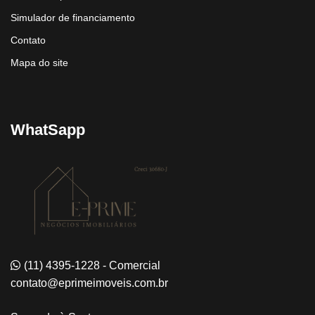
Simulador de financiamento
Contato
Mapa do site
WhatSapp
(11) 4395-1228 - Comercial
contato@eprimeimoveis.com.br