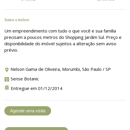
Sobre o imóvel
Um empreendimento com tudo o que você e sua família
precisam a poucos metros do Shopping Jardim Sul. Preço e
disponibilidade do imóvel sujeitos a alteração sem aviso
prévio.
Nelson Gama de Oliveira, Morumbi, São Paulo / SP
Sense Botanic
Entregue em 01/12/2014
Agende uma visita